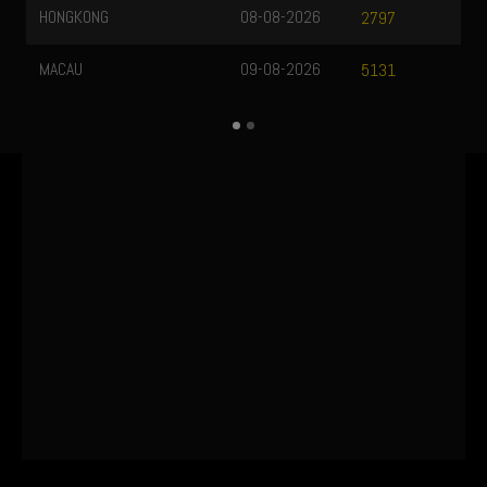
HONGKONG
08-08-2026
2797
MACAU
09-08-2026
5131