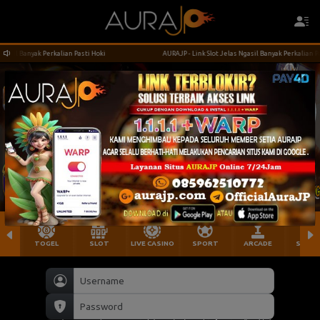
il Banyak Perkalian Pasti Hoki
AURAJP - Link Slot Jelas Ngasil Banyak Perkalian Pasti
TOGEL
SLOT
LIVE CASINO
SPORT
ARCADE
SABU