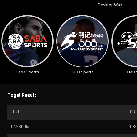
Desktop
Wap
Saba Sports
SBO Sports
CMD 
Togel Result
TH4D
08-
CAMBODIA
08-