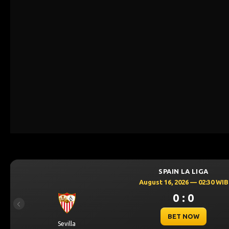
Previous
Rayo Vallecano
Alaves